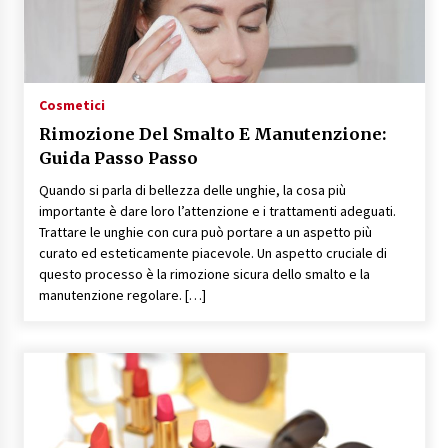
Cosmetici
Rimozione Del Smalto E Manutenzione:
Guida Passo Passo
Quando si parla di bellezza delle unghie, la cosa più
importante è dare loro l’attenzione e i trattamenti adeguati.
Trattare le unghie con cura può portare a un aspetto più
curato ed esteticamente piacevole. Un aspetto cruciale di
questo processo è la rimozione sicura dello smalto e la
manutenzione regolare. […]