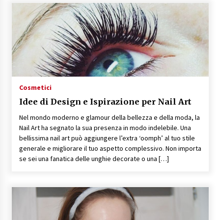
Cosmetici
Idee di Design e Ispirazione per Nail Art
Nel mondo moderno e glamour della bellezza e della moda, la
Nail Art ha segnato la sua presenza in modo indelebile. Una
bellissima nail art può aggiungere l’extra ‘oomph’ al tuo stile
generale e migliorare il tuo aspetto complessivo. Non importa
se sei una fanatica delle unghie decorate o una […]