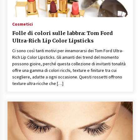
Cosmetici
Folle di colori sulle labbra: Tom Ford
Ultra-Rich Lip Color Lipsticks
Ci sono così tanti motivi per innamorarsi dei Tom Ford Ultra-
Rich Lip Color Lipsticks. Gli amanti dei trend del momento
possono gioire, perché questa collezione di invitanti tonalità
offre una gamma di colori ricchi, texture e finiture tra cui
scegliere, adatte a ogni occasione. Questi rossetti offrono
texture ultra-ricche che […]