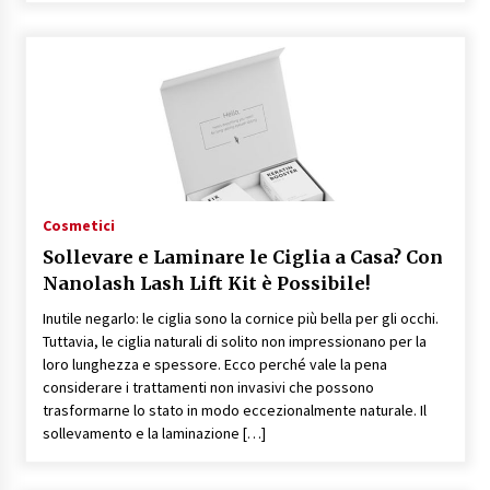
Cosmetici
Sollevare e Laminare le Ciglia a Casa? Con
Nanolash Lash Lift Kit è Possibile!
Inutile negarlo: le ciglia sono la cornice più bella per gli occhi.
Tuttavia, le ciglia naturali di solito non impressionano per la
loro lunghezza e spessore. Ecco perché vale la pena
considerare i trattamenti non invasivi che possono
trasformarne lo stato in modo eccezionalmente naturale. Il
sollevamento e la laminazione […]