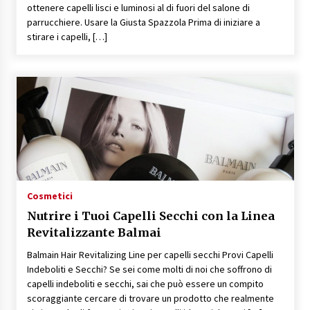
ottenere capelli lisci e luminosi al di fuori del salone di
parrucchiere. Usare la Giusta Spazzola Prima di iniziare a
stirare i capelli, […]
Cosmetici
Nutrire i Tuoi Capelli Secchi con la Linea
Revitalizzante Balmai
Balmain Hair Revitalizing Line per capelli secchi Provi Capelli
Indeboliti e Secchi? Se sei come molti di noi che soffrono di
capelli indeboliti e secchi, sai che può essere un compito
scoraggiante cercare di trovare un prodotto che realmente