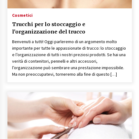
Cosmetici
Trucchi per lo stoccaggio e
l’organizzazione del trucco
Benvenuti a tutti! Oggi parleremo di un argomento molto
importante per tutte le appassionate di trucco: lo stoccaggio
e l’organizzazione di tutti i nostri preziosi prodotti. Se hai una
verità di contenitori, pennelli e altri accessori,
l’organizzazione può sembrare una prestazione impossibile.
Ma non preoccupatevi, torneremo alla fine di questo […]