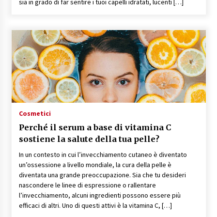
sia in grado di far sentire i tuoi capelli idratati, lucenti […]
Cosmetici
Perché il serum a base di vitamina C
sostiene la salute della tua pelle?
In un contesto in cui l’invecchiamento cutaneo è diventato
un’ossessione a livello mondiale, la cura della pelle è
diventata una grande preoccupazione. Sia che tu desideri
nascondere le linee di espressione o rallentare
l’invecchiamento, alcuni ingredienti possono essere più
efficaci di altri. Uno di questi attivi è la vitamina C, […]