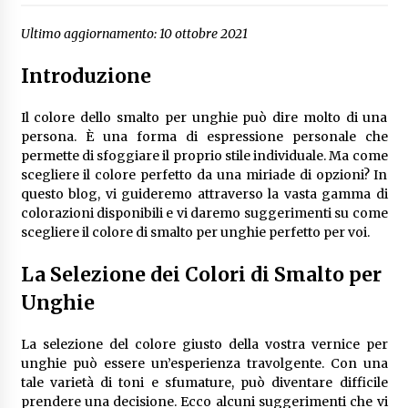
Ultimo aggiornamento: 10 ottobre 2021
Introduzione
Il colore dello smalto per unghie può dire molto di una
persona. È una forma di espressione personale che
permette di sfoggiare il proprio stile individuale. Ma come
scegliere il colore perfetto da una miriade di opzioni? In
questo blog, vi guideremo attraverso la vasta gamma di
colorazioni disponibili e vi daremo suggerimenti su come
scegliere il colore di smalto per unghie perfetto per voi.
La Selezione dei Colori di Smalto per
Unghie
La selezione del colore giusto della vostra vernice per
unghie può essere un’esperienza travolgente. Con una
tale varietà di toni e sfumature, può diventare difficile
prendere una decisione. Ecco alcuni suggerimenti che vi