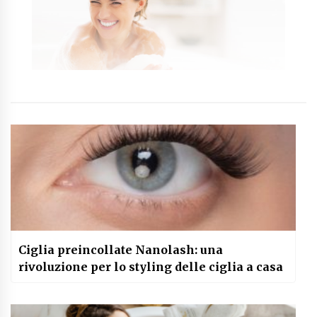
Ciglia preincollate Nanolash: una
rivoluzione per lo styling delle ciglia a casa