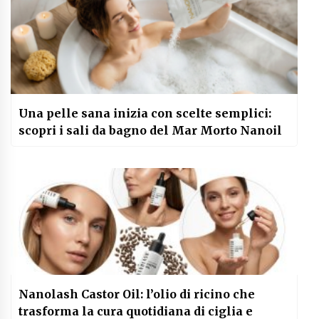
Una pelle sana inizia con scelte semplici:
scopri i sali da bagno del Mar Morto Nanoil
Nanolash Castor Oil: l’olio di ricino che
trasforma la cura quotidiana di ciglia e