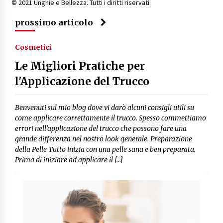
© 2021 Unghie e Bellezza. Tutti i diritti riservati.
prossimo articolo
Cosmetici
Le Migliori Pratiche per
l'Applicazione del Trucco
Benvenuti sul mio blog dove vi darò alcuni consigli utili su
come applicare correttamente il trucco. Spesso commettiamo
errori nell’applicazione del trucco che possono fare una
grande differenza nel nostro look generale. Preparazione
della Pelle Tutto inizia con una pelle sana e ben preparata.
Prima di iniziare ad applicare il […]