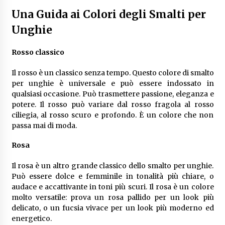
Una Guida ai Colori degli Smalti per
Unghie
Rosso classico
Il rosso è un classico senza tempo. Questo colore di smalto
per unghie è universale e può essere indossato in
qualsiasi occasione. Può trasmettere passione, eleganza e
potere. Il rosso può variare dal rosso fragola al rosso
ciliegia, al rosso scuro e profondo. È un colore che non
passa mai di moda.
Rosa
Il rosa è un altro grande classico dello smalto per unghie.
Può essere dolce e femminile in tonalità più chiare, o
audace e accattivante in toni più scuri. Il rosa è un colore
molto versatile: prova un rosa pallido per un look più
delicato, o un fucsia vivace per un look più moderno ed
energetico.